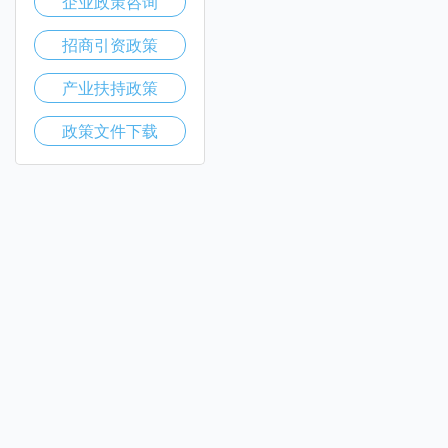
企业政策咨询
招商引资政策
产业扶持政策
政策文件下载