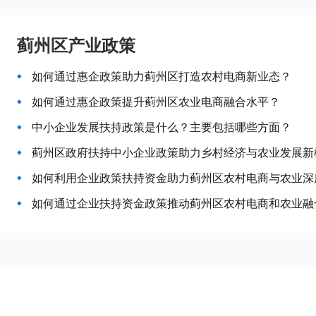
蓟州区产业政策
如何通过惠企政策助力蓟州区打造农村电商新业态？
如何通过惠企政策提升蓟州区农业电商融合水平？
中小企业发展扶持政策是什么？主要包括哪些方面？
蓟州区政府扶持中小企业政策助力乡村经济与农业发展新
如何利用企业政策扶持资金助力蓟州区农村电商与农业深
如何通过企业扶持资金政策推动蓟州区农村电商和农业融