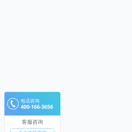
电话咨询
400-166-3656
客服咨询