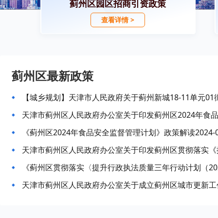
蓟州区园区招商引资政策
查看详情 >
蓟州区最新政策
天津市蓟州区人民政府办公室关于印发蓟州区2024年食
《蓟州区2024年食品安全监督管理计划》政策解读2024-09
天津市蓟州区人民政府办公室关于成立蓟州区城市更新工