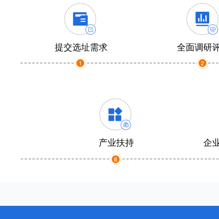
提交选址需求
全面调研
产业扶持
企