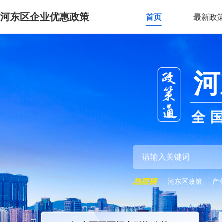
河东区企业优惠政策
首页
最新政
河
全
河东区政策
产