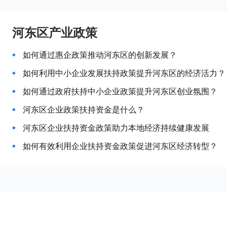
河东区产业政策
如何通过惠企政策推动河东区的创新发展？
如何利用中小企业发展扶持政策提升河东区的经济活力？
如何通过政府扶持中小企业政策提升河东区创业氛围？
河东区企业政策扶持资金是什么？
河东区企业扶持资金政策助力本地经济持续健康发展
如何有效利用企业扶持资金政策促进河东区经济转型？