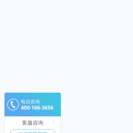
电话咨询
400-166-3656
客服咨询