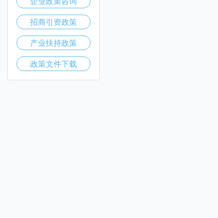
企业政策咨询
招商引资政策
产业扶持政策
政策文件下载