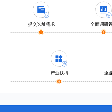
提交选址需求
全面调研
产业扶持
企