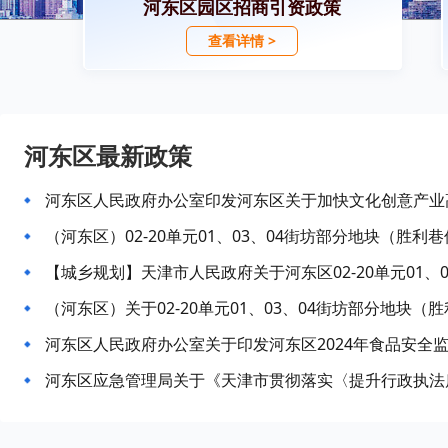
河东区园区招商引资政策
查看详情 >
河东区最新政策
河东区人民政府办公室印发河东区关于加快文化创意产业高
（河东区）02-20单元01、03、04街坊部分地块（胜利巷
（河东区）关于02-20单元01、03、04街坊部分地块（胜
河东区人民政府办公室关于印发河东区2024年食品安全
河东区应急管理局关于《天津市贯彻落实〈提升行政执法质